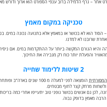
 אחר – גרף הלמידה ברוב ענפי הספורט הוא ארוך ודורש מאמ
טכניקה במקום מאמץ
 הסוד הוא לא בכושר או במאמץ אלא בתנועה נכונה במים. בניג
חרת שרובנו לא למדנו.
והה והיא הגורם המקשה ביותר על ההתקדמות במים. אם ניסית
2 שיטות ללימוד שחייה
מסורתית
הומצאה לפני למעלה מ 100 שנים 
 ולשחות מרחק קצר לחוף מבטחים.
ה, לכן גם אנשים בכושר גופני טוב יתעייפו אחרי כמה בריכות
 הרבה מאמץ בדופק גבוה.