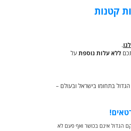
ות קטנות
נו
.
ללא עלות נוספת
על
הגדול בתחומו בישראל ובעולם –
טאים!
למדו לשחות חתירה, חלקם הגדול אינם בכושר ואף פעם לא