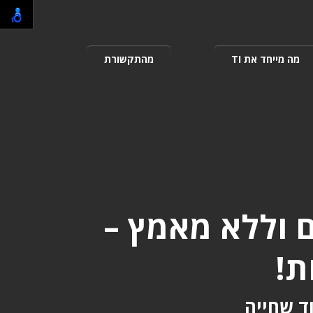
מה מייחד את TI
מהתקשורת
 וללא מאמץ –