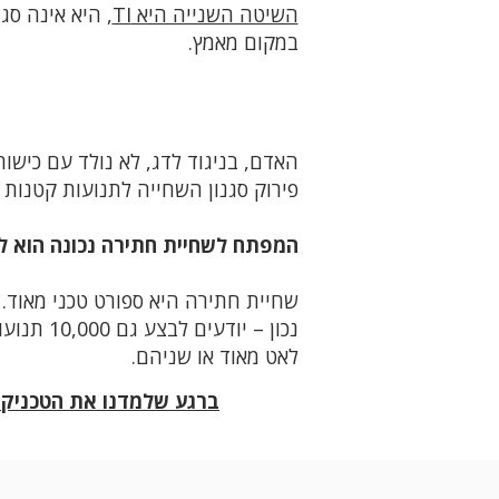
השיטה השנייה היא TI
, היא אינה סג
במקום מאמץ.
פירוק סגנון השחייה לתנועות קטנות וצי
המפתח לשחיית חתירה נכונה הוא לע
שחיית חתירה היא ספורט טכני מאוד. 
נכון – י
לאט מאוד או שניהם.
ברגע שלמדנו את הטכניקה 