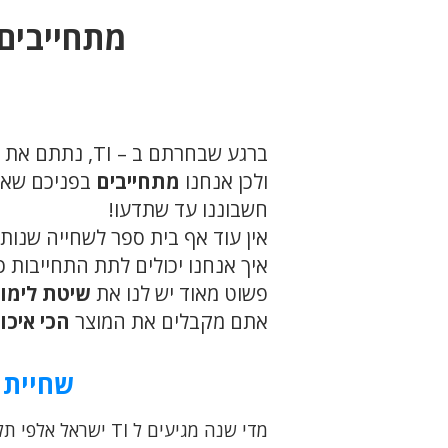
מתחייבים
ברגע שבחרתם ב – TI, נתתם את אמונכם בנו ואנחנו כאן כדי
ולכן אנחנו
מתחייבים
בפניכם שאם עד
חשבוננו עד שתדעו!
אין עוד אף בית ספר לשחייה שנותן 
איך אנחנו יכולים לתת התחייבות כ
פשוט מאוד יש לנו את
שיטת לימו
אתם מקבלים את המוצר
הכי איכו
שחיית 