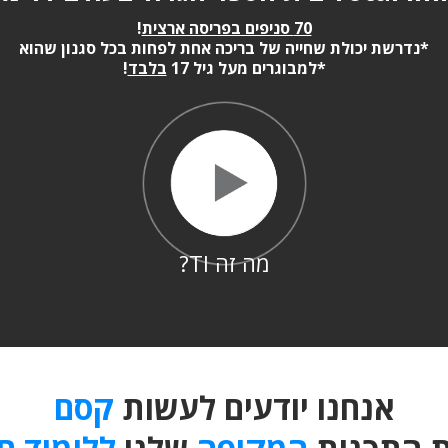
70 סניפים בפריסה ארצית
!
*נדרשת יכולת שחייה של בריכה אחת לפחות בכל סגנון שהוא
*למבוגרים מעל גיל 17
בלבד
!
מה זה TI?
אנחנו יודעים לעשות
קסם