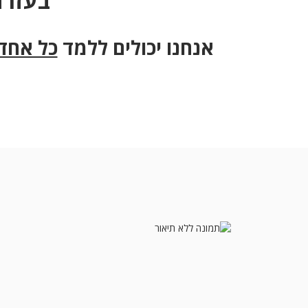
בעזרת
אנחנו יכולים ללמד
כל אחד